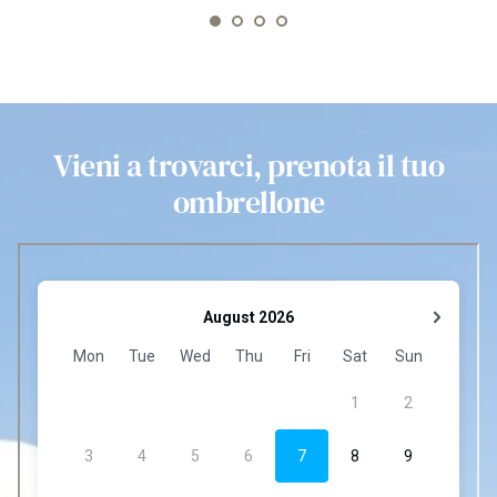
Vieni a trovarci, prenota il tuo
ombrellone