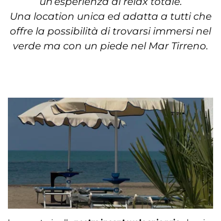
un’esperienza di relax totale.
Una location unica ed adatta a tutti che
offre la possibilità di trovarsi immersi nel
verde ma con un piede nel Mar Tirreno.