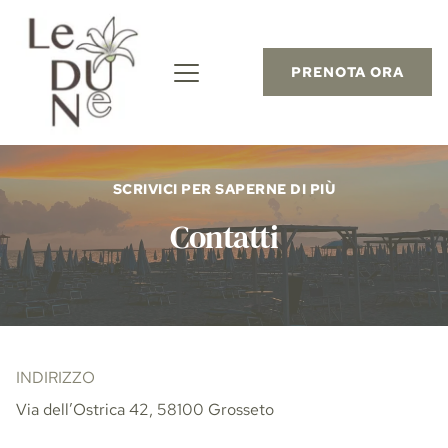
PRENOTA ORA
SCRIVICI PER SAPERNE DI PIÙ
Contatti
INDIRIZZO
Via dell’Ostrica 42, 58100 Grosseto