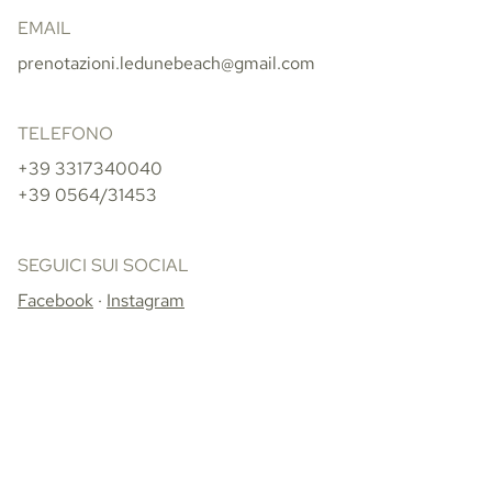
EMAIL
prenotazioni.ledunebeach@gmail.com
TELEFONO
+39 3317340040
+39 0564/31453
SEGUICI SUI SOCIAL
Facebook
·
Instagram